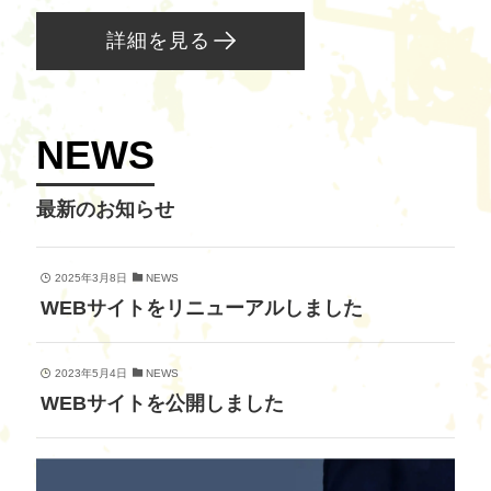
詳細を見る
NEWS
最新のお知らせ
2025年3月8日
NEWS
WEBサイトをリニューアルしました
2023年5月4日
NEWS
WEBサイトを公開しました