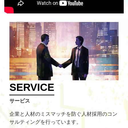
SERVICE
サービス
企業と人材のミスマッチを防ぐ人材採用のコン
サルティングを行っています。