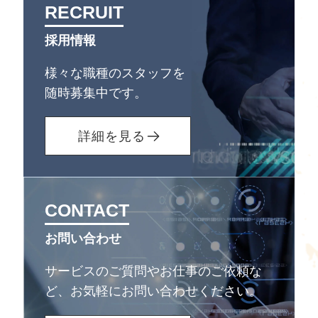
RECRUIT
採用情報
様々な職種のスタッフを
随時募集中です。
詳細を見る
CONTACT
お問い合わせ
サービスのご質問やお仕事のご依頼な
ど、
お気軽にお問い合わせください。